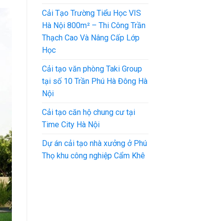
Cải Tạo Trường Tiểu Học VIS
Hà Nội 800m² – Thi Công Trần
Thạch Cao Và Nâng Cấp Lớp
Học
Cải tạo văn phòng Taki Group
tại số 10 Trần Phú Hà Đông Hà
Nội
Cải tạo căn hộ chung cư tại
Time City Hà Nội
Dự án cải tạo nhà xưởng ở Phú
Thọ khu công nghiệp Cẩm Khê