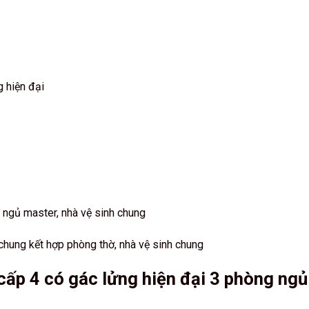
 hiện đại
 ngủ master, nhà vệ sinh chung
chung kết hợp phòng thờ, nhà vệ sinh chung
cấp 4 có gác lửng hiện đại 3 phòng ngủ