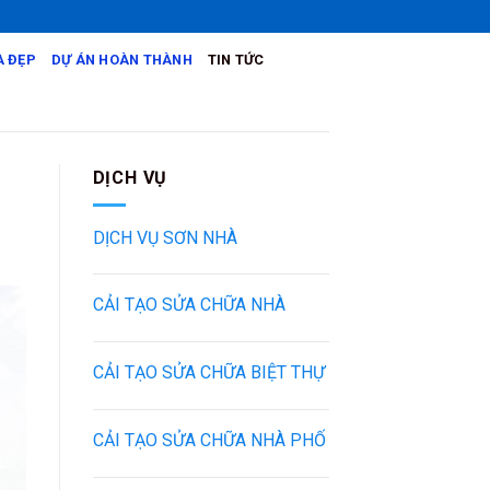
 ĐẸP
DỰ ÁN HOÀN THÀNH
TIN TỨC
DỊCH VỤ
DỊCH VỤ SƠN NHÀ
CẢI TẠO SỬA CHỮA NHÀ
CẢI TẠO SỬA CHỮA BIỆT THỰ
CẢI TẠO SỬA CHỮA NHÀ PHỐ