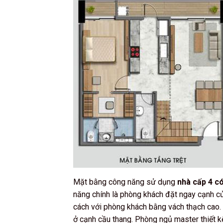
Mặt bằng công năng sử dụng
nhà cấp 4 có
năng chính là phòng khách đặt ngay cạnh cửa
cách với phòng khách bằng vách thạch cao. C
ở cạnh cầu thang. Phòng ngủ master thiết k