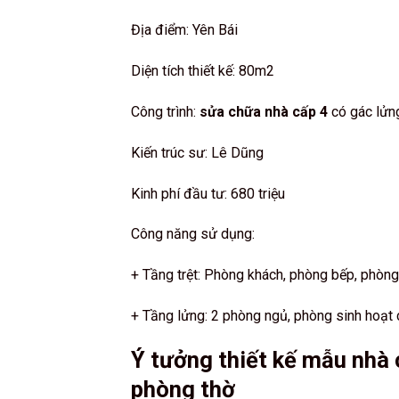
Địa điểm: Yên Bái
Diện tích thiết kế: 80m2
Công trình:
sửa chữa nhà cấp 4
có gác lửng
Kiến trúc sư: Lê Dũng
Kinh phí đầu tư: 680 triệu
Công năng sử dụng:
+ Tầng trệt: Phòng khách, phòng bếp, phòng
+ Tầng lửng: 2 phòng ngủ, phòng sinh hoạt 
Ý tưởng thiết kế mẫu nhà 
phòng thờ