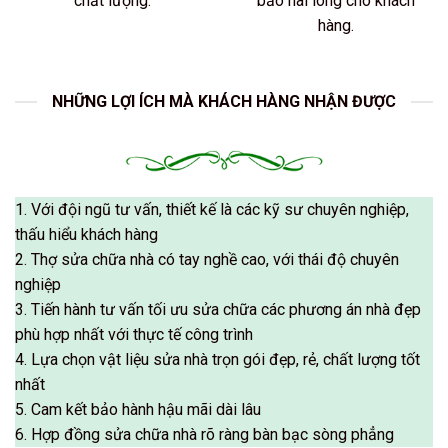
chất lượng.
bảo hài lòng cho khách
hàng.
NHỮNG LỢI ÍCH MÀ KHÁCH HÀNG NHẬN ĐƯỢC
1. Với đội ngũ tư vấn, thiết kế là các kỹ sư chuyên nghiệp,
thấu hiểu khách hàng
2. Thợ sửa chữa nhà có tay nghề cao, với thái độ chuyên
nghiệp
3. Tiến hành tư vấn tối ưu sửa chữa các phương án nhà đẹp
phù hợp nhất với thực tế công trình
4. Lựa chọn vật liệu sửa nhà trọn gói đẹp, rẻ, chất lượng tốt
nhất
5. Cam kết bảo hành hậu mãi dài lâu
6. Hợp đồng sửa chữa nhà rõ ràng bàn bạc sòng phẳng