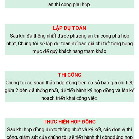
án thi công phù hợp.
LẬP DỰ TOÁN
Sau khi đã thống nhất được phương án thi công phù hợp
nhất, Chúng tôi sẽ lập dự toán để báo giá chi tiết từng hạng
mục để quý khách hàng tham khảo
THI CÔNG
Chúng tôi sẽ soạn thảo hợp đồng trên cơ sở báo giá chi tiết,
giữa 2 bên đã thống nhất, để tiến hành ký hợp đồng và lên kế
hoạch triển khai công việc.
THỰC HIỆN HỢP ĐỒNG
Sau khi hợp đồng được thống nhất và ký kết, các đơn vị thi
công, giám sát của chúng tôi sẽ tiến hành thi côngđúng hợp