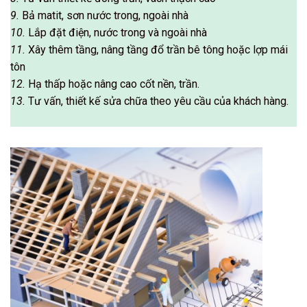
9.
Bả matit, sơn nước trong, ngoài nhà
10.
Lắp đặt điện, nước trong và ngoài nhà
11.
Xây thêm tầng, nâng tầng đổ trần bê tông hoặc lợp mái
tôn
12.
Hạ thấp hoặc nâng cao cốt nền, trần.
13.
Tư vấn, thiết kế sửa chữa theo yêu cầu của khách hàng.