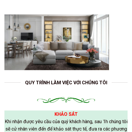
QUY TRÌNH LÀM VIỆC VỚI CHÚNG TÔI
KHẢO SÁT
Khi nhận được yêu cầu của quý khách hàng, sau 1h chúng tôi
sẽ cử nhân viên đến để khảo sát thực tế, đưa ra các phương