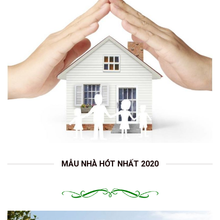
MẪU NHÀ HÓT NHẤT 2020