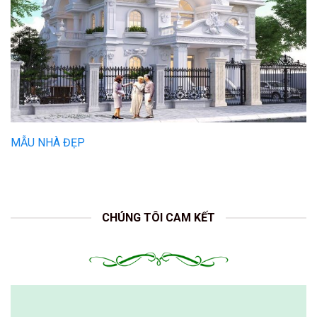
MẪU NHÀ ĐẸP
CHÚNG TÔI CAM KẾT