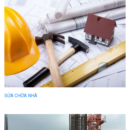
SỬA CHỮA NHÀ