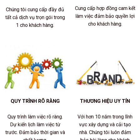
Cung cấp hợp đồng cam kết
Chúng tôi cung cấp đầy đủ
làm việc đảm bảo quyền lợi
tất cả dịch vụ trọn gói trong
cho khách hàng.
1 cho khách hàng.
QUY TRÌNH RÕ RÀNG
THƯƠNG HIỆU UY TÍN
Quy trình làm việc rõ ràng.
Với hơn 10 năm trong lĩnh
Dự kiến lịch làm việc từ
vực xây dựng và cải tạo
trước. Đảm bảo thời gian và
nhà. Chúng tôi luôn đảm