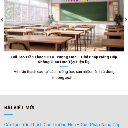
Cải Tạo Trần Thạch Cao Trường Học – Giải Pháp Nâng Cấp
Không Gian Học Tập Hiện Đại
Hệ trần thạch cao tại các trường học sau nhiều năm sử dụng
thường xuất ...
BÀI VIẾT MỚI
Cải Tạo Trần Thạch Cao Trường Học – Giải Pháp Nâng Cấp