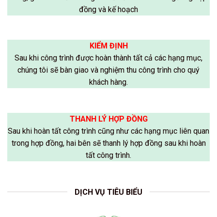
đồng và kế hoạch
KIỂM ĐỊNH
Sau khi công trình được hoàn thành tất cả các hạng mục,
chúng tôi sẽ bàn giao và nghiệm thu công trình cho quý
khách hàng.
THANH LÝ HỢP ĐỒNG
Sau khi hoàn tất công trình cũng như các hạng mục liên quan
trong hợp đồng, hai bên sẽ thanh lý hợp đồng sau khi hoàn
tất công trình.
DỊCH VỤ TIÊU BIỂU