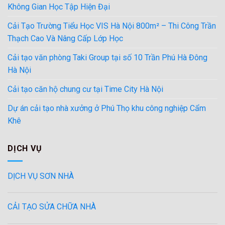
Không Gian Học Tập Hiện Đại
Cải Tạo Trường Tiểu Học VIS Hà Nội 800m² – Thi Công Trần
Thạch Cao Và Nâng Cấp Lớp Học
Cải tạo văn phòng Taki Group tại số 10 Trần Phú Hà Đông
Hà Nội
Cải tạo căn hộ chung cư tại Time City Hà Nội
Dự án cải tạo nhà xưởng ở Phú Thọ khu công nghiệp Cẩm
Khê
DỊCH VỤ
DỊCH VỤ SƠN NHÀ
CẢI TẠO SỬA CHỮA NHÀ