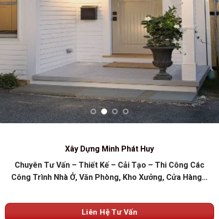
Xây Dựng Minh Phát Huy
Chuyên Tư Vấn – Thiết Kế – Cải Tạo – Thi Công Các
Công Trình Nhà Ở, Văn Phòng, Kho Xưởng, Cửa Hàng…
Liên Hệ Tư Vấn